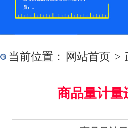
当前位置：
网站首页
>
商品量计量