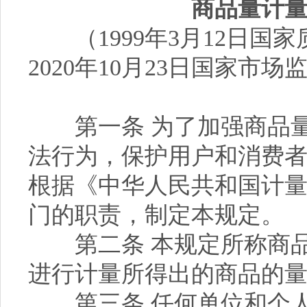
商品量计
（1999年3月12日国
2020年10月23日国家市
第一条 为了加强商品量
法行为，保护用户和消费
根据《中华人民共和国计
门的职责，制定本规定。
第二条 本规定所称商品
进行计量所得出的商品的
第三条 任何单位和个人