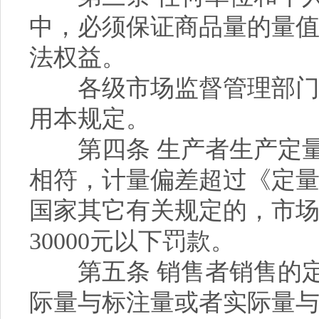
中，必须保证商品量的量
法权益。
各级市场监督管理部门对
用本规定。
第四条 生产者生产定量
相符，计量偏差超过《定
国家其它有关规定的，市
30000元以下罚款。
第五条 销售者销售的定
际量与标注量或者实际量