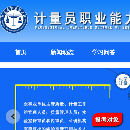
首页
新闻动态
学习问答