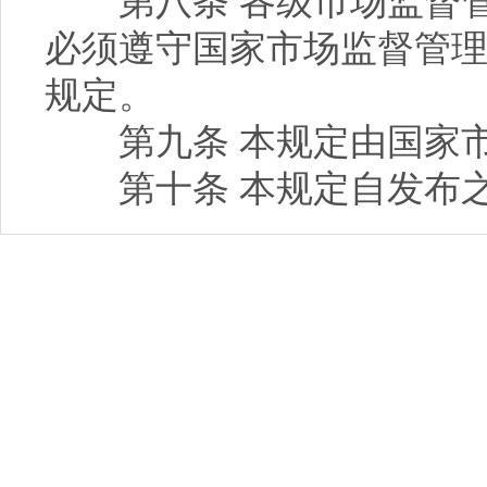
第八条 各级市场监督管
必须遵守国家市场监督管
规定。
第九条 本规定由国家市
第十条 本规定自发布之