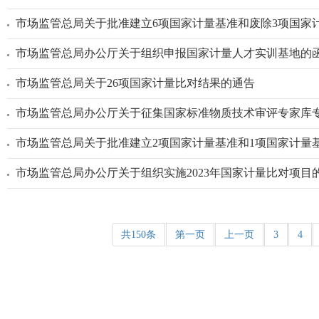
市场监管总局关于批准建立6项国家计量基准和废除3项国家
市场监管总局办公厅关于组织申报国家计量人才实训基地的
市场监管总局关于26项国家计量比对结果的通告
市场监管总局办公厅关于征集国家标准物质技术审评专家库
市场监管总局关于批准建立2项国家计量基准和1项国家计量
市场监管总局办公厅关于组织实施2023年国家计量比对项目
共150条
第一页
上一页
3
4